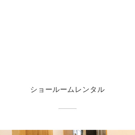
ショールームレンタル​​​​​​​