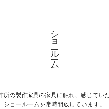
ショールーム
作所の製作家具の家具に触れ、感じてい
​​​​​​​ショールームを常時開放しています。​​​​​​​