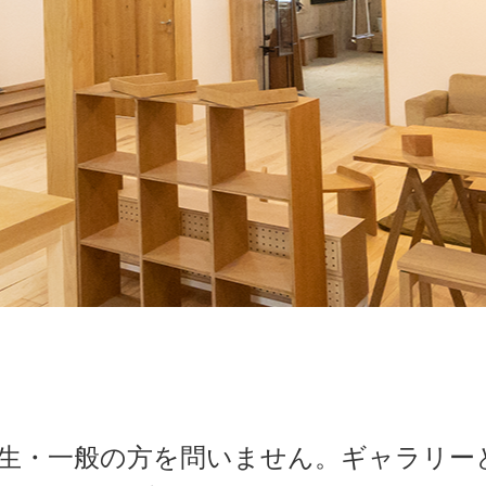
生・一般の方を問いません。ギャラリー