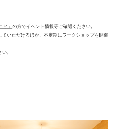
こと」
の方でイベント情報等ご確認ください。
していただけるほか、不定期にワークショップを開催
さい。