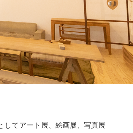
としてアート展、絵画展、写真展