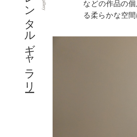
レンタルギャラリー
などの作品の個
る柔らかな空間