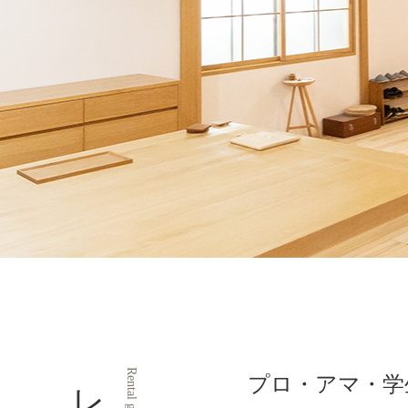
Rental gallery
プロ・アマ・学