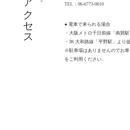
アクセス
​​​​​​​TEL：
06-6773-9610
● 電車で来られる場合
・大阪メトロ千日前線「南巽駅」
・JR 大和路線「平野駅」より徒歩
​​​​​​​※駐車場はありません
をご利用ください。​​​​​​​