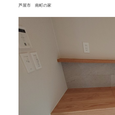
芦屋市 南町の家