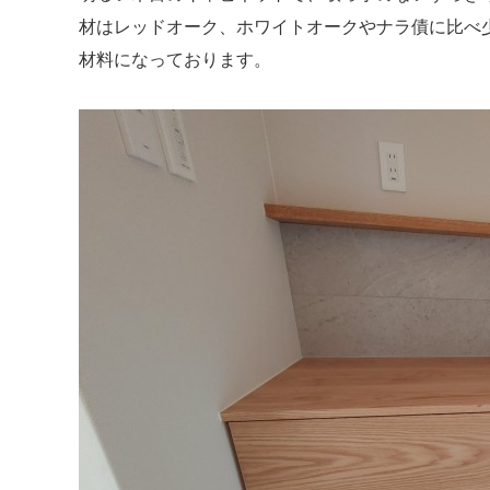
材はレッドオーク、ホワイトオークやナラ債に比べ
材料になっております。