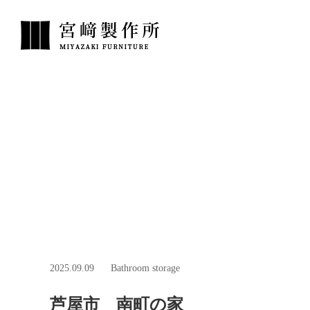
2025.09.09
Bathroom storage
芦屋市 南町の家