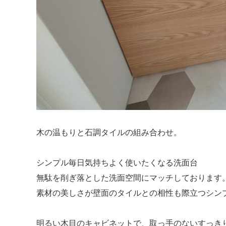
木の温もりと石調タイルの組み合わせ。
シンプル毎日気持ちよく使いたくなる洗面台
無駄を削ぎ落とした洗面空間にマッチしております
素材の美しさが壁面のタイルとの相性も際立つシン
明るい木目のキャビネットで、取っ手のないすっき