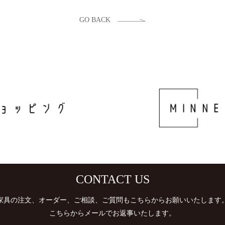
GO BACK
CONTACT US
家具の注文、オーダー、ご相談、ご質問もこちらからお願いいたします
​​​​​​​こちらからメールでお返事いたします。