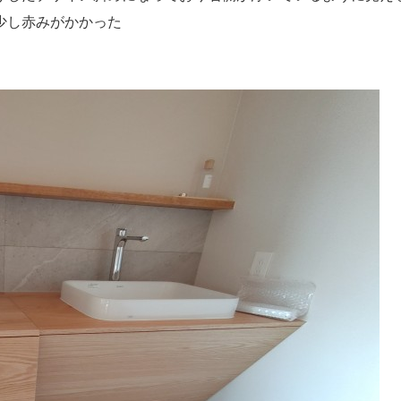
少し赤みがかかった