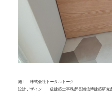
施工：株式会社トータルトーク
設計デザイン：一級建築士事務所長瀬信博建築研究