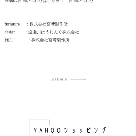
商品のお問い合わせはこちら→ お問い合わせ
furniture ：株式会社宮﨑製作所
design ：逆瀬川はうじんぐ株式会社
施工 ：株式会社宮﨑製作所
GO BACK