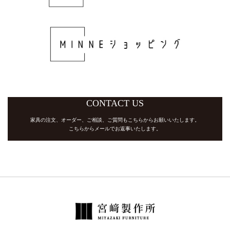
CONTACT US
家具の注文、オーダー、ご相談、ご質問もこちらからお願いいたします。
​​​​​​​こちらからメールでお返事いたします。