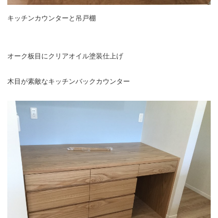
キッチンカウンターと吊戸棚
オーク板目にクリアオイル塗装仕上げ
木目が素敵なキッチンバックカウンター