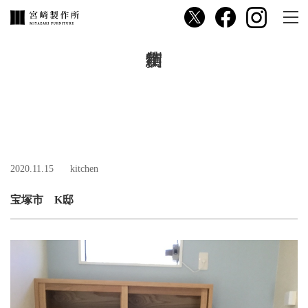
2020.11.15
kitchen
宝塚市 K邸