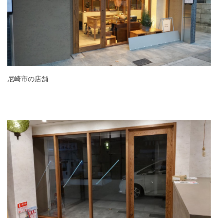
尼崎市の店舗