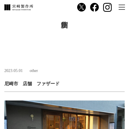
2023.05.01
other
尼崎市 店舗 ファザード