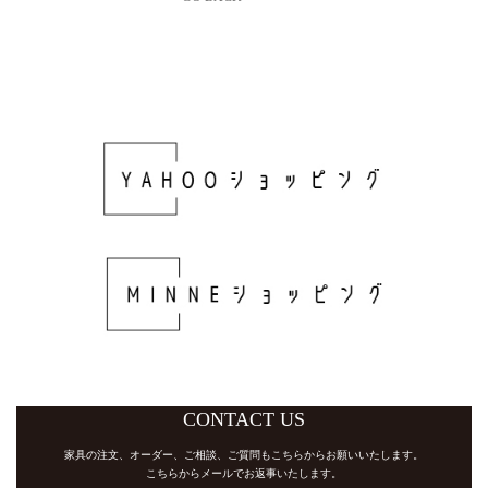
CONTACT US
家具の注文、オーダー、ご相談、ご質問もこちらからお願いいたします。
​​​​​​​こちらからメールでお返事いたします。