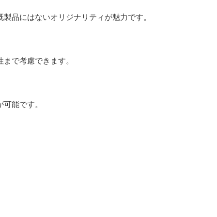
既製品にはないオリジナリティが魅力です。
性まで考慮できます。
が可能です。