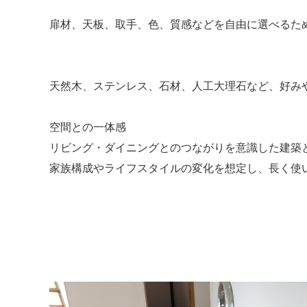
扉材、天板、取手、色、質感などを自由に選べるた
天然木、ステンレス、石材、人工大理石など、好み
空間との一体感
リビング・ダイニングとのつながりを意識した建築
家族構成やライフスタイルの変化を想定し、長く使