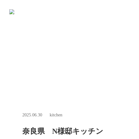
2025.06.30
kitchen
奈良県 N様邸キッチン