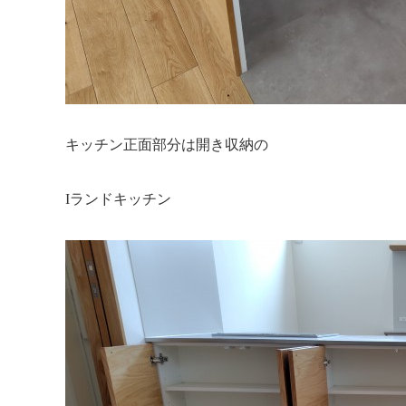
キッチン正面部分は開き収納の
Iランドキッチン