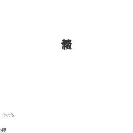
その他
挨拶