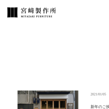
2021/01/05
新年のご