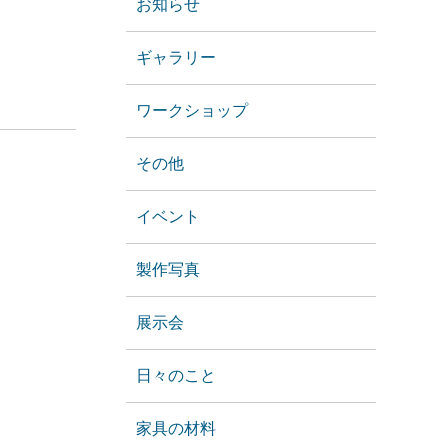
お知らせ
ギャラリー
ワークショップ
その他
イベント
製作写真
展示会
日々のこと
家具の材料