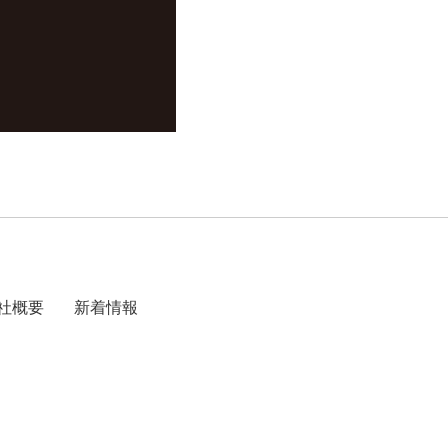
。
社概要
新着情報