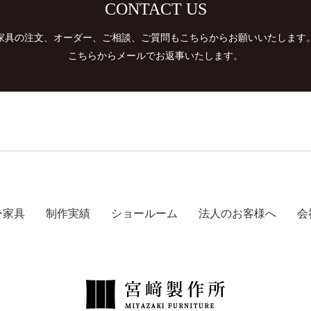
CONTACT US
家具の注文、オーダー、ご相談、ご質問もこちらからお願いいたします
​​​​​​​こちらからメールでお返事いたします。
ー家具
制作実績
ショールーム
法人のお客様へ
会