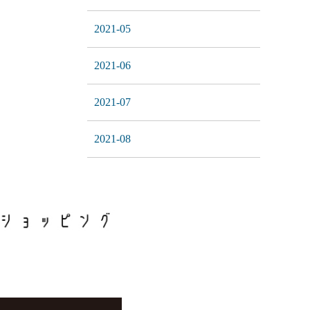
2021-05
2021-06
2021-07
2021-08