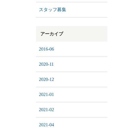
スタッフ募集
アーカイブ
2016-06
2020-11
2020-12
2021-01
2021-02
2021-04